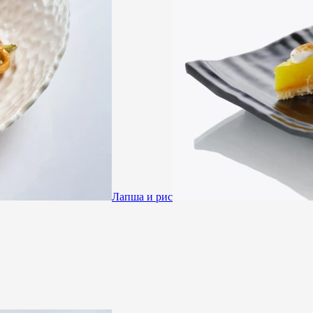
Лапша и рис