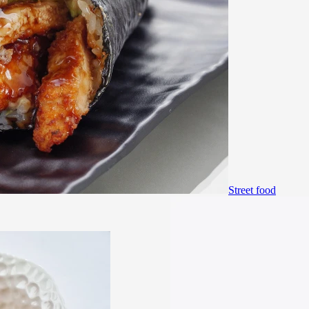
Street food