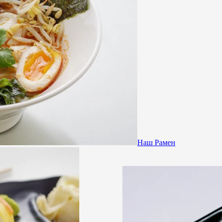
Наш Рамен