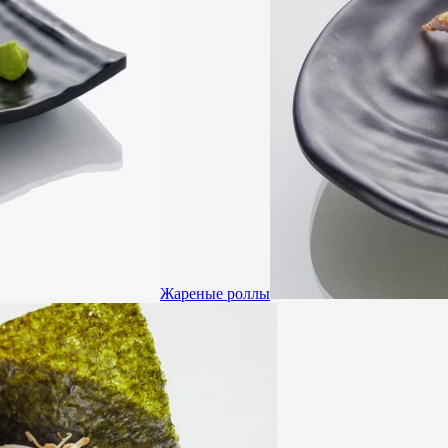
Жареные роллы