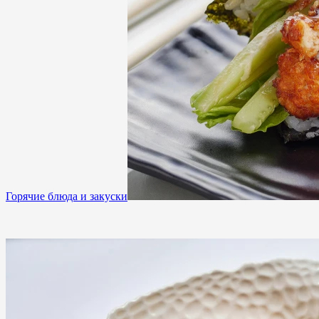
Горячие блюда и закуски