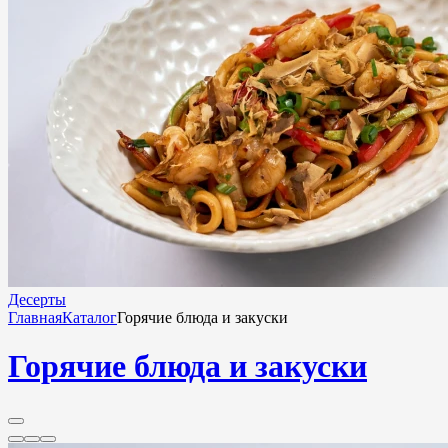
Десерты
Главная
Каталог
Горячие блюда и закуски
Горячие блюда и закуски