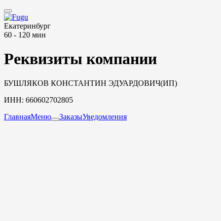
Екатеринбург
60 - 120 мин
Реквизиты компании
БУШЛЯКОВ КОНСТАНТИН ЭДУАРДОВИЧ(ИП)
ИНН: 660602702805
Главная
Меню
Заказы
Уведомления