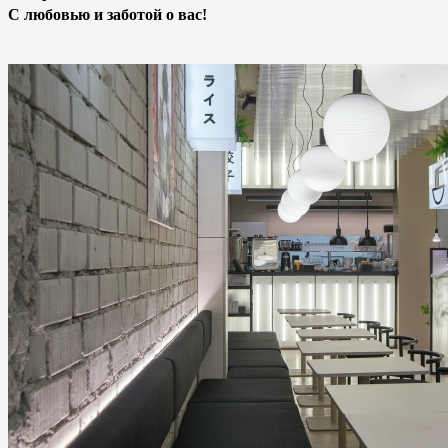
С любовью и заботой о вас!