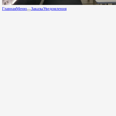
Главная
Меню
Заказы
Уведомления